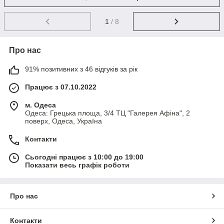
1
/ 8
Про нас
91% позитивних з 46 відгуків за рік
Працює з 07.10.2022
м. Одеса
Одеса: Грецька площа, 3/4 ТЦ "Галерея Афіна", 2
поверх, Одеса, Україна
Контакти
Сьогодні працює з 10:00 до 19:00
Показати весь графік роботи
Про нас
Контакти