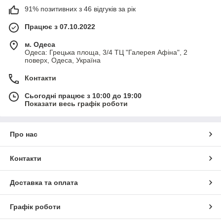
91% позитивних з 46 відгуків за рік
Працює з 07.10.2022
м. Одеса
Одеса: Грецька площа, 3/4 ТЦ "Галерея Афіна", 2
поверх, Одеса, Україна
Контакти
Сьогодні працює з 10:00 до 19:00
Показати весь графік роботи
Про нас
Контакти
Доставка та оплата
Графік роботи