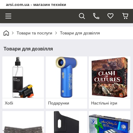
arsi.com.ua - магазин техніки
Товари та послуги
Товари для дозвілля
Товари для дозвілля
Хобі
Подарунки
Настільні ігри