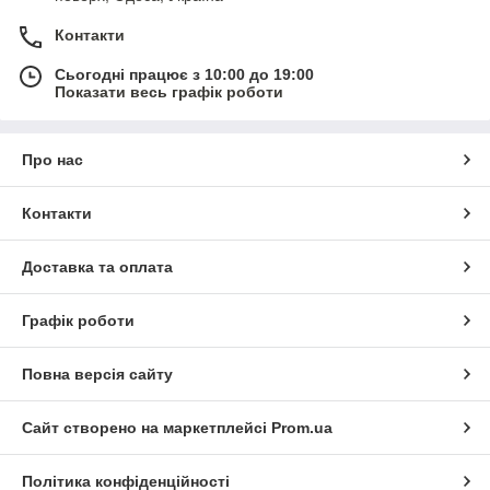
Контакти
Сьогодні працює з 10:00 до 19:00
Показати весь графік роботи
Про нас
Контакти
Доставка та оплата
Графік роботи
Повна версія сайту
Сайт створено на маркетплейсі
Prom.ua
Політика конфіденційності