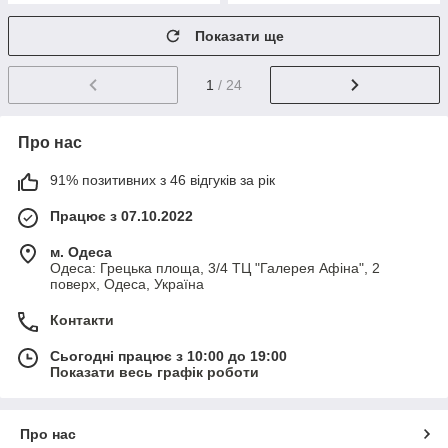
Показати ще
1
/ 24
Про нас
91% позитивних з 46 відгуків за рік
Працює з 07.10.2022
м. Одеса
Одеса: Грецька площа, 3/4 ТЦ "Галерея Афіна", 2
поверх, Одеса, Україна
Контакти
Сьогодні працює з 10:00 до 19:00
Показати весь графік роботи
Про нас