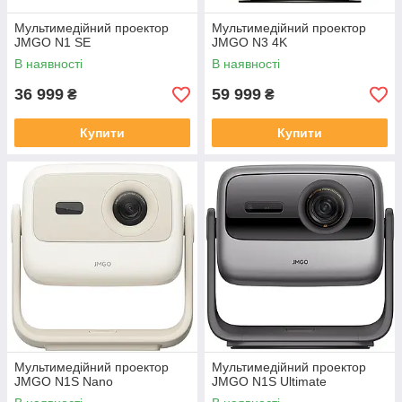
Мультимедійний проектор
Мультимедійний проектор
JMGO N1 SE
JMGO N3 4K
В наявності
В наявності
36 999
59 999
₴
₴
Купити
Купити
Мультимедійний проектор
Мультимедійний проектор
JMGO N1S Nano
JMGO N1S Ultimate