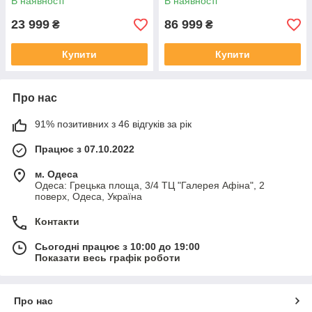
В наявності
В наявності
23 999
86 999
₴
₴
Купити
Купити
Про нас
91% позитивних з 46 відгуків за рік
Працює з 07.10.2022
м. Одеса
Одеса: Грецька площа, 3/4 ТЦ "Галерея Афіна", 2
поверх, Одеса, Україна
Контакти
Сьогодні працює з 10:00 до 19:00
Показати весь графік роботи
Про нас