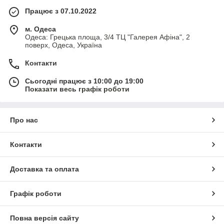
Працює з 07.10.2022
м. Одеса
Одеса: Грецька площа, 3/4 ТЦ "Галерея Афіна", 2
поверх, Одеса, Україна
Контакти
Сьогодні працює з 10:00 до 19:00
Показати весь графік роботи
Про нас
Контакти
Доставка та оплата
Графік роботи
Повна версія сайту