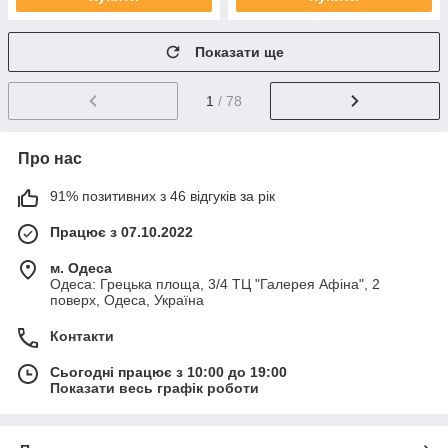
Показати ще
1
/ 78
Про нас
91% позитивних з 46 відгуків за рік
Працює з 07.10.2022
м. Одеса
Одеса: Грецька площа, 3/4 ТЦ "Галерея Афіна", 2
поверх, Одеса, Україна
Контакти
Сьогодні працює з 10:00 до 19:00
Показати весь графік роботи