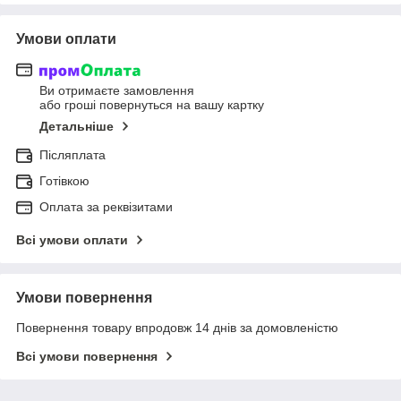
Умови оплати
Ви отримаєте замовлення
або гроші повернуться на вашу картку
Детальніше
Післяплата
Готівкою
Оплата за реквізитами
Всі умови оплати
Умови повернення
Повернення товару впродовж 14 днів за домовленістю
Всі умови повернення