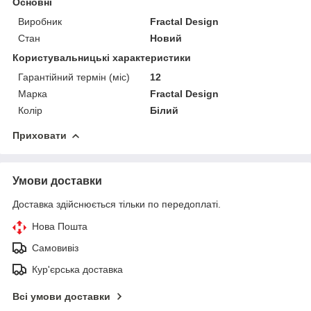
Основні
Виробник
Fractal Design
Стан
Новий
Користувальницькі характеристики
Гарантійний термін (міс)
12
Марка
Fractal Design
Колір
Білий
Приховати
Умови доставки
Доставка здійснюється тільки по передоплаті.
Нова Пошта
Самовивіз
Кур'єрська доставка
Всі умови доставки