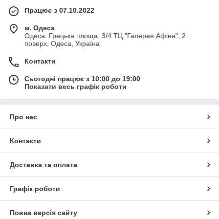
Працює з 07.10.2022
м. Одеса
Одеса: Грецька площа, 3/4 ТЦ "Галерея Афіна", 2
поверх, Одеса, Україна
Контакти
Сьогодні працює з 10:00 до 19:00
Показати весь графік роботи
Про нас
Контакти
Доставка та оплата
Графік роботи
Повна версія сайту