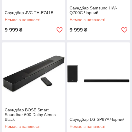
Саундбар Samsung HW-
Саундбар JVC TH-E741B
Q700C Чорний
Немає в наявності
Немає в наявності
9 999
9 999
₴
₴
Саундбар BOSE Smart
Soundbar 600 Dolby Atmos
Black
Саундбар LG SP8YA Чорний
Немає в наявності
Немає в наявності