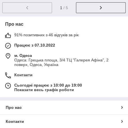
1
/ 5
Про нас
91% позитивних з 46 відгуків за рік
Працює з 07.10.2022
м. Одеса
Одеса: Грецька площа, 3/4 ТЦ "Галерея Афіна", 2
поверх, Одеса, Україна
Контакти
Сьогодні працює з 10:00 до 19:00
Показати весь графік роботи
Про нас
Контакти