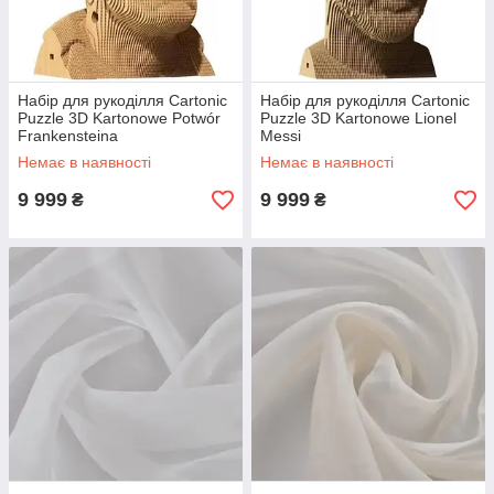
Набір для рукоділля Cartonic
Набір для рукоділля Cartonic
Puzzle 3D Kartonowe Potwór
Puzzle 3D Kartonowe Lionel
Frankensteina
Messi
Немає в наявності
Немає в наявності
9 999
9 999
₴
₴