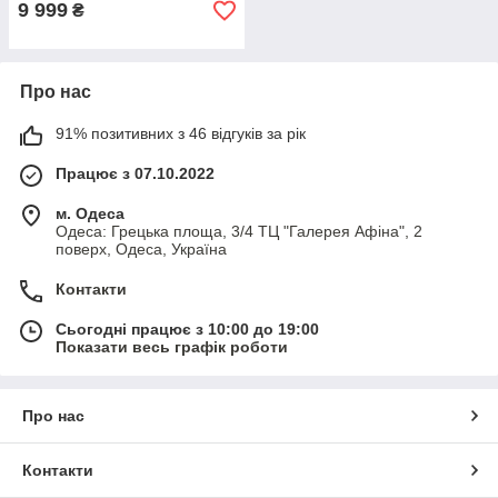
9 999
₴
Про нас
91% позитивних з 46 відгуків за рік
Працює з 07.10.2022
м. Одеса
Одеса: Грецька площа, 3/4 ТЦ "Галерея Афіна", 2
поверх, Одеса, Україна
Контакти
Сьогодні працює з 10:00 до 19:00
Показати весь графік роботи
Про нас
Контакти