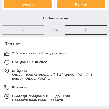
Купити
Купити
Показати ще
1
/ 4
Про нас
91% позитивних з 46 відгуків за рік
Працює з 07.10.2022
м. Одеса
Одеса: Грецька площа, 3/4 ТЦ "Галерея Афіна", 2
поверх, Одеса, Україна
Контакти
Сьогодні працює з 10:00 до 19:00
Показати весь графік роботи