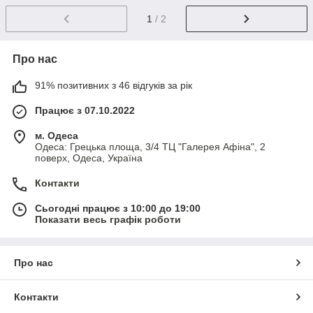
1
/ 2
Про нас
91% позитивних з 46 відгуків за рік
Працює з 07.10.2022
м. Одеса
Одеса: Грецька площа, 3/4 ТЦ "Галерея Афіна", 2
поверх, Одеса, Україна
Контакти
Сьогодні працює з 10:00 до 19:00
Показати весь графік роботи
Про нас
Контакти