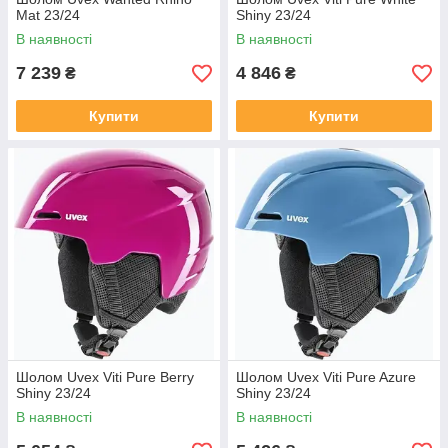
Mat 23/24
Shiny 23/24
В наявності
В наявності
7 239
4 846
₴
₴
Купити
Купити
Шолом Uvex Viti Pure Berry
Шолом Uvex Viti Pure Azure
Shiny 23/24
Shiny 23/24
В наявності
В наявності