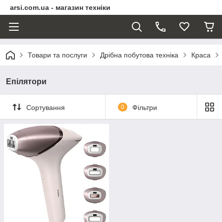
arsi.com.ua - магазин техніки
Товари та послуги
Дрібна побутова техніка
Краса
Епілятори
Сортування
0
Фільтри