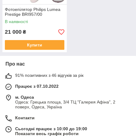
Фотоепілятор Philips Lumea
Prestige BRI957/00
В наявності
21 000
₴
Купити
Про нас
91% позитивних з 46 відгуків за рік
Працює з 07.10.2022
м. Одеса
Одеса: Грецька площа, 3/4 ТЦ "Галерея Афіна", 2
поверх, Одеса, Україна
Контакти
Сьогодні працює з 10:00 до 19:00
Показати весь графік роботи