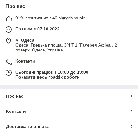
Про нас
91% позитивних з 46 відгуків за рік
Працює з 07.10.2022
м. Одеса
Одеса: Грецька площа, 3/4 ТЦ "Галерея Афіна", 2
поверх, Одеса, Україна
Контакти
Сьогодні працює з 10:00 до 19:00
Показати весь графік роботи
Про нас
Контакти
Доставка та оплата