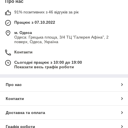
Про нас
91% позитивних з 46 відгуків за рік
Працює з 07.10.2022
м. Одеса
Одеса: Грецька площа, 3/4 ТЦ "Галерея Афіна", 2
поверх, Одеса, Україна
Контакти
Сьогодні працює з 10:00 до 19:00
Показати весь графік роботи
Про нас
Контакти
Доставка та оплата
Графік роботи