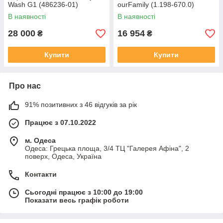
Wash G1 (486236-01)
ourFamily (1.198-670.0)
В наявності
В наявності
28 000
16 954
₴
₴
Купити
Купити
Про нас
91% позитивних з 46 відгуків за рік
Працює з 07.10.2022
м. Одеса
Одеса: Грецька площа, 3/4 ТЦ "Галерея Афіна", 2
поверх, Одеса, Україна
Контакти
Сьогодні працює з 10:00 до 19:00
Показати весь графік роботи