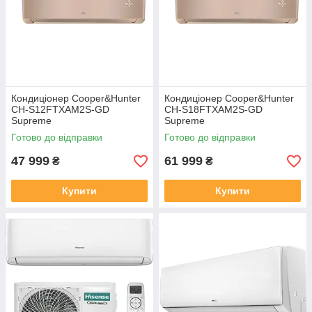
Кондиціонер Cooper&Hunter
Кондиціонер Cooper&Hunter
CH-S12FTXAM2S-GD
CH-S18FTXAM2S-GD
Supreme
Supreme
Готово до відправки
Готово до відправки
47 999
61 999
₴
₴
Купити
Купити