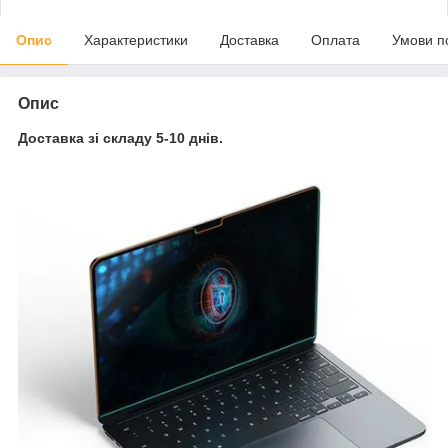
Опис
Характеристики
Доставка
Оплата
Умови п
Опис
Доставка зі складу 5-10 днів.