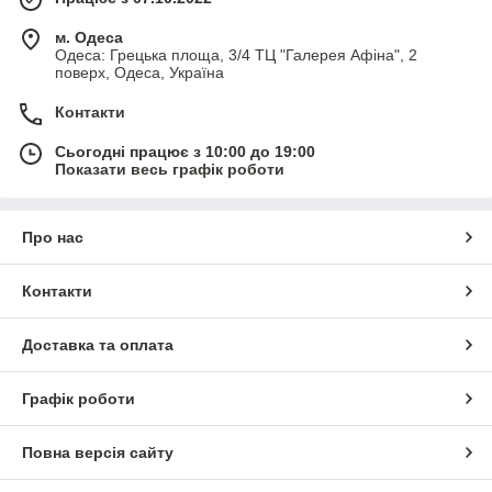
м. Одеса
Одеса: Грецька площа, 3/4 ТЦ "Галерея Афіна", 2
поверх, Одеса, Україна
Контакти
Сьогодні працює з 10:00 до 19:00
Показати весь графік роботи
Про нас
Контакти
Доставка та оплата
Графік роботи
Повна версія сайту