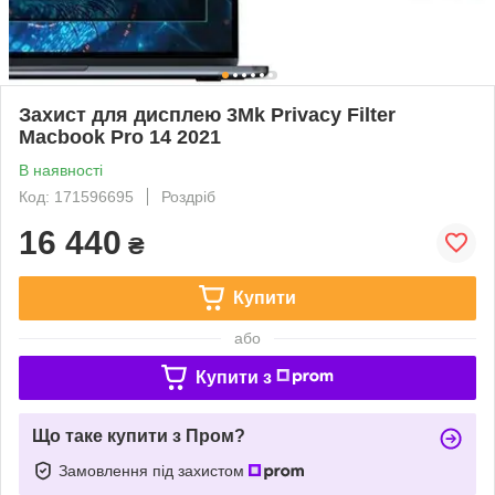
Захист для дисплею 3Mk Privacy Filter
Macbook Pro 14 2021
В наявності
Код: 171596695
Роздріб
16 440
₴
Купити
або
Купити з
Що таке купити з Пром?
Замовлення під захистом