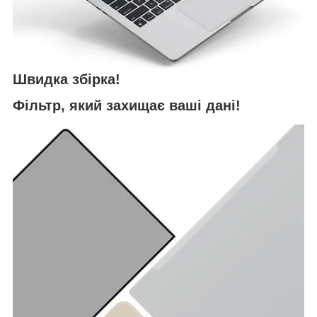
Швидка збірка!
Фільтр, який захищає ваші дані!