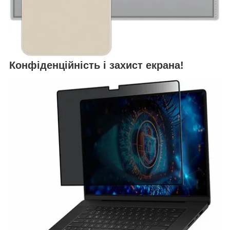
Конфіденційність і захист екрана!