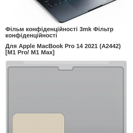
Фільм конфіденційності 3mk Фільтр
конфіденційності
Для Apple MacBook Pro 14 2021 (A2442)
[M1 Pro/ M1 Max]