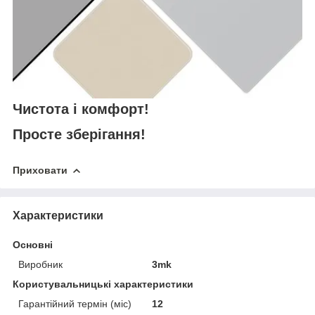
Чистота і комфорт!
Просте зберігання!
Приховати
Характеристики
Основні
Виробник
3mk
Користувальницькі характеристики
Гарантійний термін (міс)
12