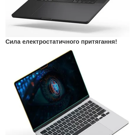
Сила електростатичного притягання!