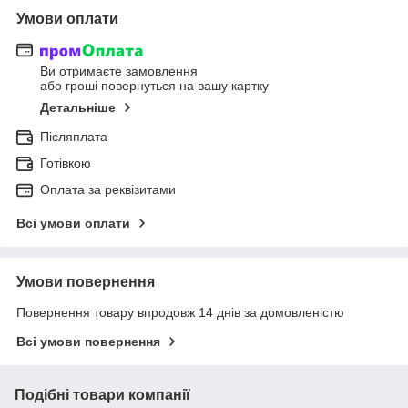
Умови оплати
Ви отримаєте замовлення
або гроші повернуться на вашу картку
Детальніше
Післяплата
Готівкою
Оплата за реквізитами
Всі умови оплати
Умови повернення
Повернення товару впродовж 14 днів за домовленістю
Всі умови повернення
Подібні товари компанії