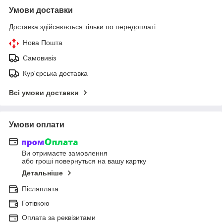
Умови доставки
Доставка здійснюється тільки по передоплаті.
Нова Пошта
Самовивіз
Кур'єрська доставка
Всі умови доставки
Умови оплати
Ви отримаєте замовлення
або гроші повернуться на вашу картку
Детальніше
Післяплата
Готівкою
Оплата за реквізитами