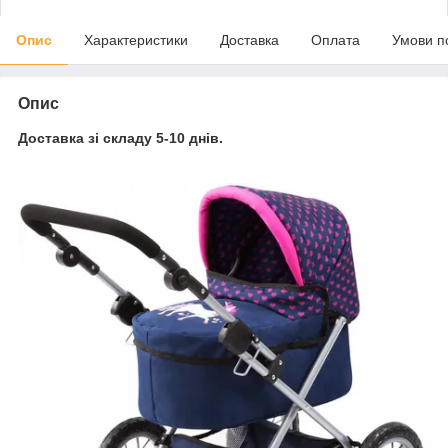
Опис
Характеристики
Доставка
Оплата
Умови п
Опис
Доставка зі складу 5-10 днів.