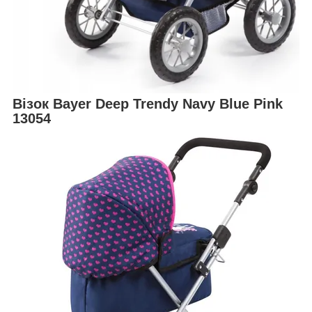
Візок Bayer Deep Trendy Navy Blue Pink
13054