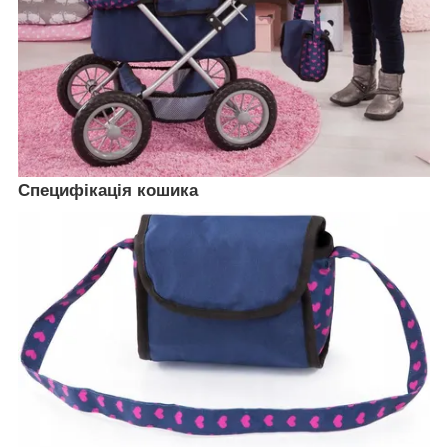
Специфікація кошика