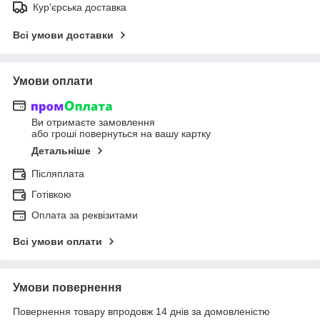
Кур'єрська доставка
Всі умови доставки
Умови оплати
Ви отримаєте замовлення
або гроші повернуться на вашу картку
Детальніше
Післяплата
Готівкою
Оплата за реквізитами
Всі умови оплати
Умови повернення
Повернення товару впродовж 14 днів за домовленістю