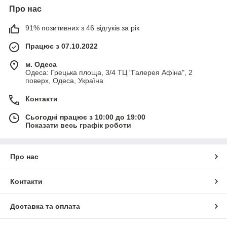
Про нас
91% позитивних з 46 відгуків за рік
Працює з 07.10.2022
м. Одеса
Одеса: Грецька площа, 3/4 ТЦ "Галерея Афіна", 2
поверх, Одеса, Україна
Контакти
Сьогодні працює з 10:00 до 19:00
Показати весь графік роботи
Про нас
Контакти
Доставка та оплата