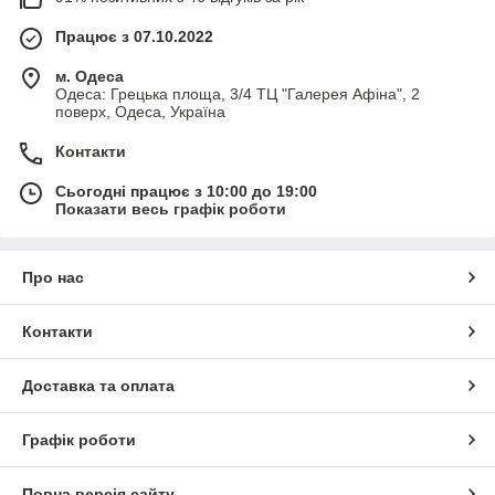
Працює з 07.10.2022
м. Одеса
Одеса: Грецька площа, 3/4 ТЦ "Галерея Афіна", 2
поверх, Одеса, Україна
Контакти
Сьогодні працює з 10:00 до 19:00
Показати весь графік роботи
Про нас
Контакти
Доставка та оплата
Графік роботи
Повна версія сайту