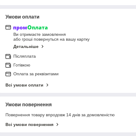
Умови оплати
Ви отримаєте замовлення
або гроші повернуться на вашу картку
Детальніше
Післяплата
Готівкою
Оплата за реквізитами
Всі умови оплати
Умови повернення
Повернення товару впродовж 14 днів за домовленістю
Всі умови повернення