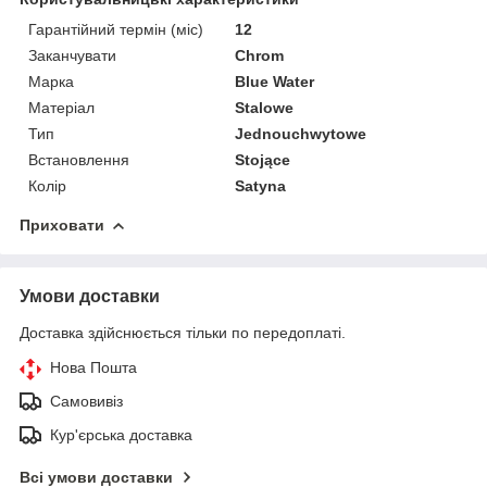
Гарантійний термін (міс)
12
Заканчувати
Chrom
Марка
Blue Water
Матеріал
Stalowe
Тип
Jednouchwytowe
Встановлення
Stojące
Колір
Satyna
Приховати
Умови доставки
Доставка здійснюється тільки по передоплаті.
Нова Пошта
Самовивіз
Кур'єрська доставка
Всі умови доставки