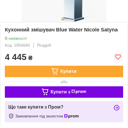
Кухонний змішувач Blue Water Nicole Satyna
В наявності
Код: 1856666
Роздріб
4 445
₴
Купити
або
Купити з
Що таке купити з Пром?
Замовлення під захистом