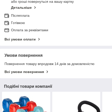
або гроші повернуться на вашу картку
Детальніше
Післяплата
Готівкою
Оплата за реквізитами
Всі умови оплати
Умови повернення
Повернення товару впродовж 14 днів за домовленістю
Всі умови повернення
Подібні товари компанії