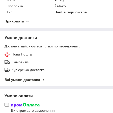
Оболонка
Żeliwo
Тип
Hantle regulowane
Приховати
Умови доставки
Доставка здійснюється тільки по передоплаті.
Нова Пошта
Самовивіз
Кур'єрська доставка
Всі умови доставки
Умови оплати
Ви отримаєте замовлення