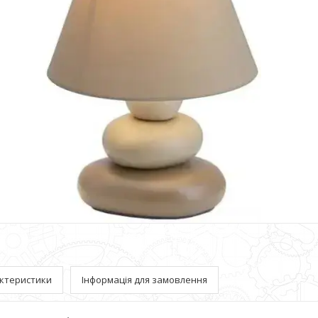
ктеристики
Інформація для замовлення