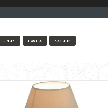
послуги
Про нас
Контакти