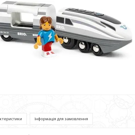
ктеристики
Інформація для замовлення