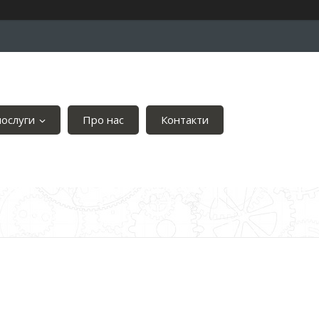
послуги
Про нас
Контакти