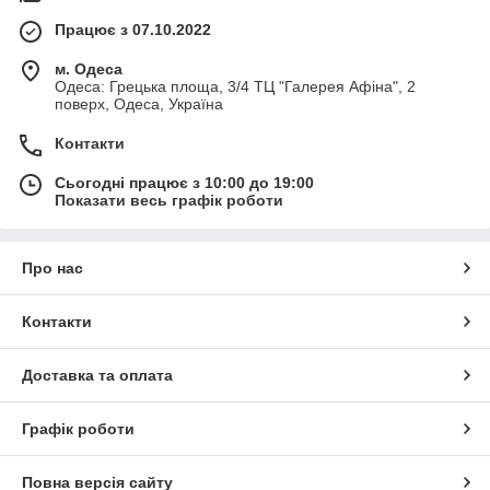
Працює з 07.10.2022
м. Одеса
Одеса: Грецька площа, 3/4 ТЦ "Галерея Афіна", 2
поверх, Одеса, Україна
Контакти
Сьогодні працює з 10:00 до 19:00
Показати весь графік роботи
Про нас
Контакти
Доставка та оплата
Графік роботи
Повна версія сайту