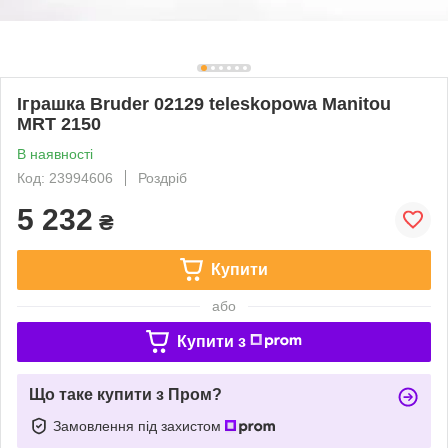
Іграшка Bruder 02129 teleskopowa Manitou
MRT 2150
В наявності
Код: 23994606
Роздріб
5 232
₴
Купити
або
Купити з
Що таке купити з Пром?
Замовлення під захистом