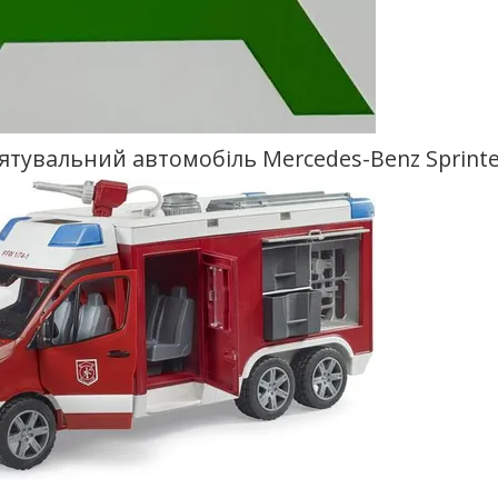
тувальний автомобіль Mercedes-Benz Sprinte