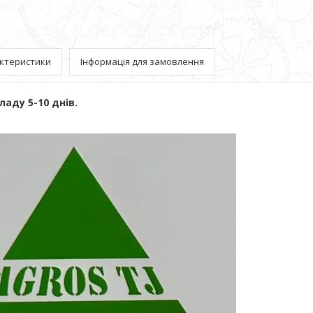
ктеристики
Інформація для замовлення
ладу 5-10 днів.