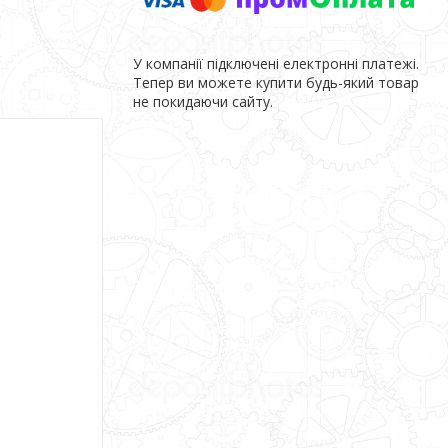
У компанії підключені електронні платежі.
Тепер ви можете купити будь-який товар
не покидаючи сайту.