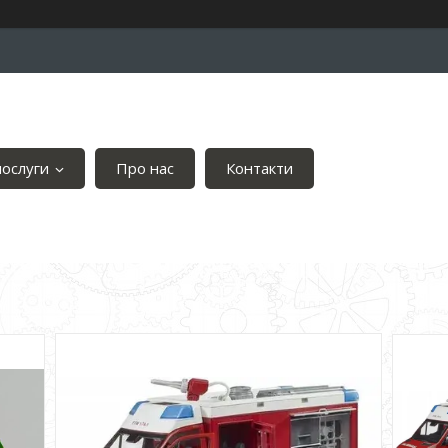
послуги
Про нас
Контакти