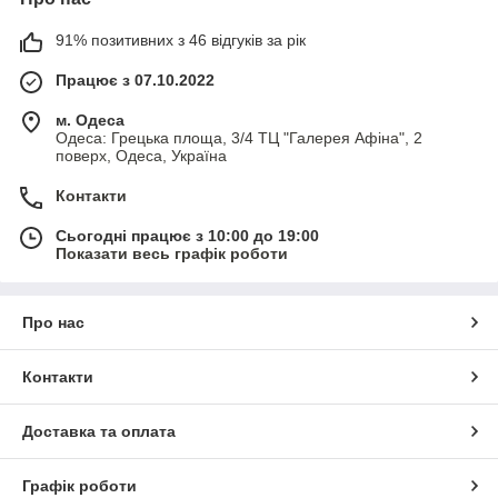
91% позитивних з 46 відгуків за рік
Працює з 07.10.2022
м. Одеса
Одеса: Грецька площа, 3/4 ТЦ "Галерея Афіна", 2
поверх, Одеса, Україна
Контакти
Сьогодні працює з 10:00 до 19:00
Показати весь графік роботи
Про нас
Контакти
Доставка та оплата
Графік роботи