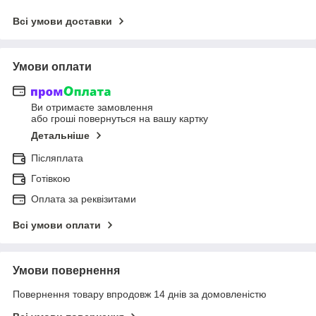
Всі умови доставки
Умови оплати
Ви отримаєте замовлення
або гроші повернуться на вашу картку
Детальніше
Післяплата
Готівкою
Оплата за реквізитами
Всі умови оплати
Умови повернення
Повернення товару впродовж 14 днів за домовленістю