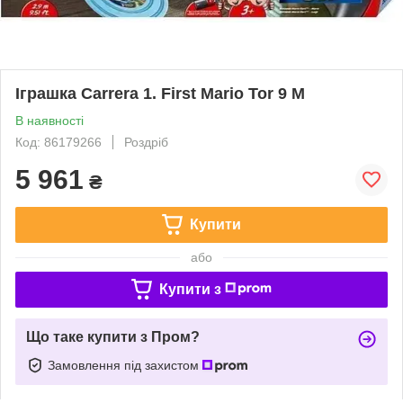
Іграшка Carrera 1. First Mario Tor 9 M
В наявності
Код: 86179266
Роздріб
5 961
₴
Купити
або
Купити з
Що таке купити з Пром?
Замовлення під захистом