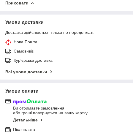
Приховати
Умови доставки
Доставка здійснюється тільки по передоплаті.
Нова Пошта
Самовивіз
Кур'єрська доставка
Всі умови доставки
Умови оплати
Ви отримаєте замовлення
або гроші повернуться на вашу картку
Детальніше
Післяплата