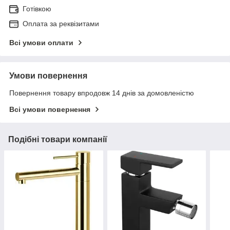
Готівкою
Оплата за реквізитами
Всі умови оплати
Умови повернення
Повернення товару впродовж 14 днів за домовленістю
Всі умови повернення
Подібні товари компанії