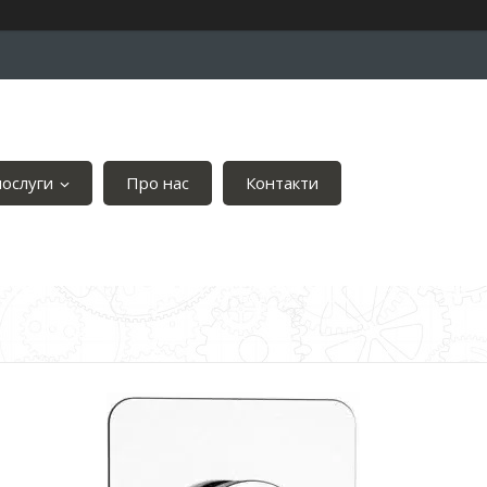
послуги
Про нас
Контакти