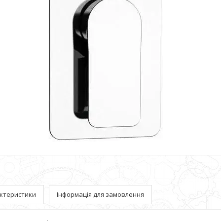
ктеристики
Інформація для замовлення