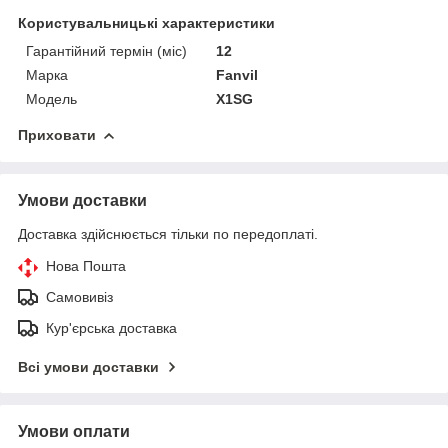
Користувальницькі характеристики
Гарантійний термін (міс)
12
Марка
Fanvil
Мoдель
X1SG
Приховати
Умови доставки
Доставка здійснюється тільки по передоплаті.
Нова Пошта
Самовивіз
Кур'єрська доставка
Всі умови доставки
Умови оплати