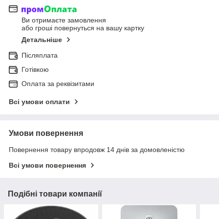
Ви отримаєте замовлення
або гроші повернуться на вашу картку
Детальніше
Післяплата
Готівкою
Оплата за реквізитами
Всі умови оплати
Умови повернення
Повернення товару впродовж 14 днів за домовленістю
Всі умови повернення
Подібні товари компанії