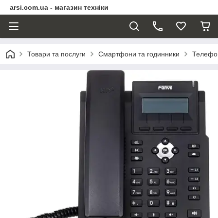
arsi.com.ua - магазин техніки
Товари та послуги
Смартфони та годинники
Телефо