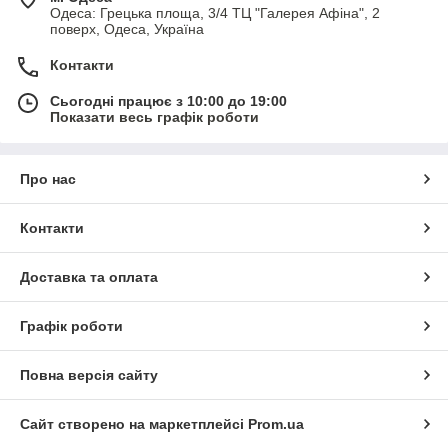
Одеса: Грецька площа, 3/4 ТЦ "Галерея Афіна", 2
поверх, Одеса, Україна
Контакти
Сьогодні працює з 10:00 до 19:00
Показати весь графік роботи
Про нас
Контакти
Доставка та оплата
Графік роботи
Повна версія сайту
Сайт створено на маркетплейсі
Prom.ua