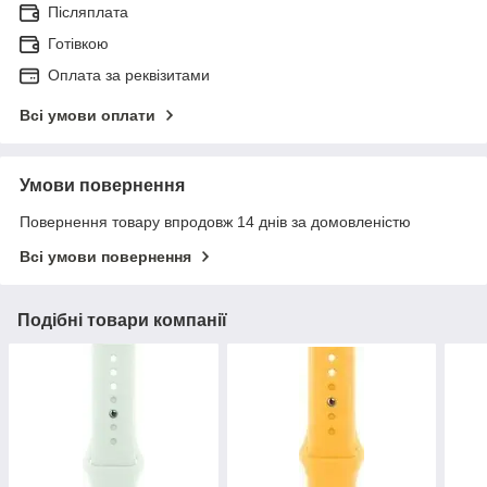
Післяплата
Готівкою
Оплата за реквізитами
Всі умови оплати
Умови повернення
Повернення товару впродовж 14 днів за домовленістю
Всі умови повернення
Подібні товари компанії