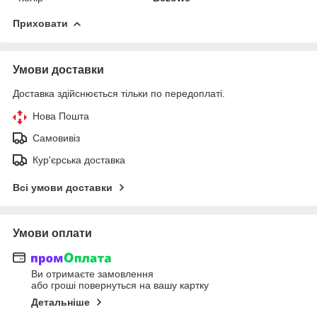
Приховати
Умови доставки
Доставка здійснюється тільки по передоплаті.
Нова Пошта
Самовивіз
Кур'єрська доставка
Всі умови доставки
Умови оплати
Ви отримаєте замовлення
або гроші повернуться на вашу картку
Детальніше