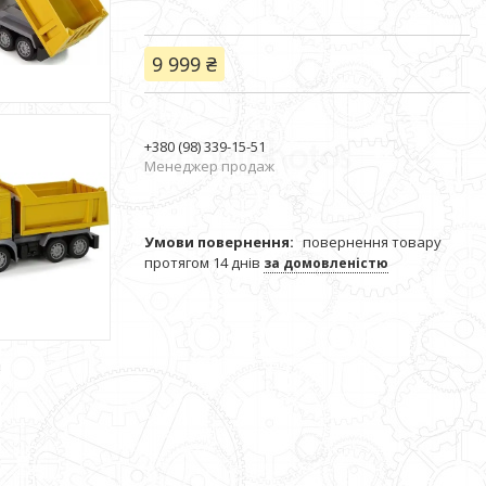
9 999 ₴
+380 (98) 339-15-51
Менеджер продаж
повернення товару
протягом 14 днів
за домовленістю