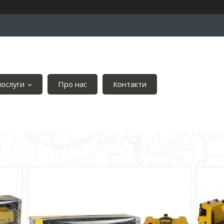
послуги
Про нас
Контакти