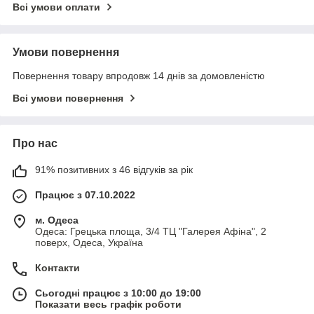
Всі умови оплати
Умови повернення
Повернення товару впродовж 14 днів за домовленістю
Всі умови повернення
Про нас
91% позитивних з 46 відгуків за рік
Працює з 07.10.2022
м. Одеса
Одеса: Грецька площа, 3/4 ТЦ "Галерея Афіна", 2
поверх, Одеса, Україна
Контакти
Сьогодні працює з 10:00 до 19:00
Показати весь графік роботи