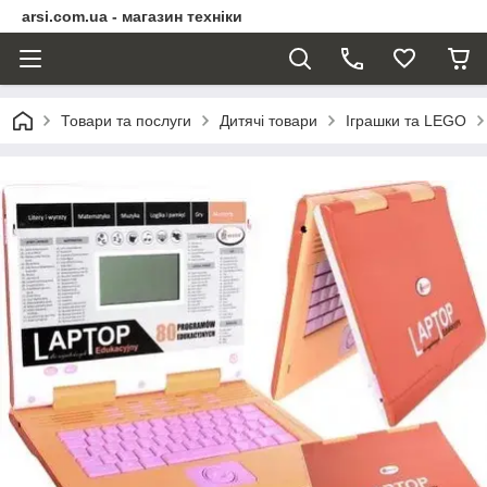
arsi.com.ua - магазин техніки
Товари та послуги
Дитячі товари
Іграшки та LEGO