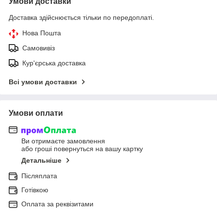
Умови доставки
Доставка здійснюється тільки по передоплаті.
Нова Пошта
Самовивіз
Кур'єрська доставка
Всі умови доставки
Умови оплати
Ви отримаєте замовлення
або гроші повернуться на вашу картку
Детальніше
Післяплата
Готівкою
Оплата за реквізитами