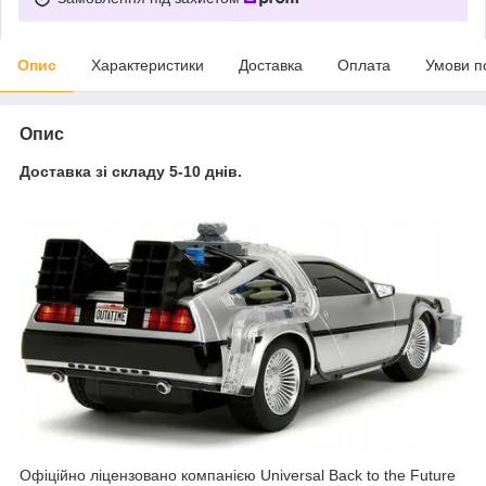
Опис
Характеристики
Доставка
Оплата
Умови п
Опис
Доставка зі складу 5-10 днів.
Офіційно ліцензовано компанією Universal Back to the Future