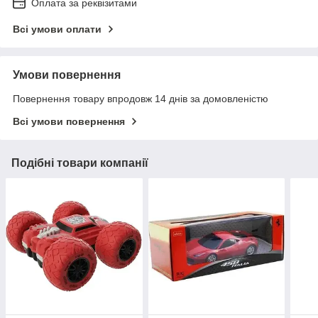
Оплата за реквізитами
Всі умови оплати
Умови повернення
Повернення товару впродовж 14 днів за домовленістю
Всі умови повернення
Подібні товари компанії