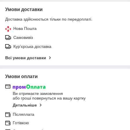
Умови доставки
Доставка здійснюється тільки по передоплаті.
Нова Пошта
Самовивіз
Кур'єрська доставка
Всі умови доставки
Умови оплати
Ви отримаєте замовлення
або гроші повернуться на вашу картку
Детальніше
Післяплата
Готівкою