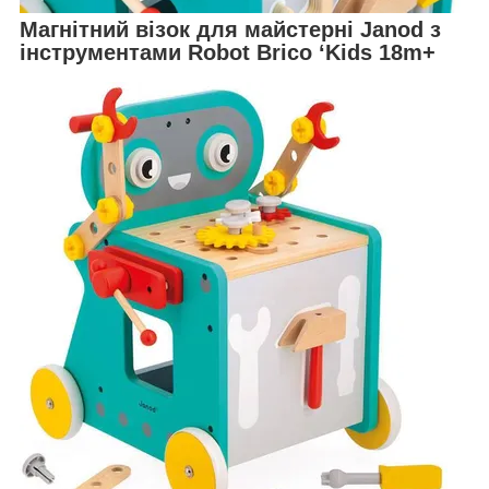
Магнітний візок для майстерні Janod з
інструментами Robot Brico ‘Kids 18m+