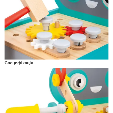
Специфікація