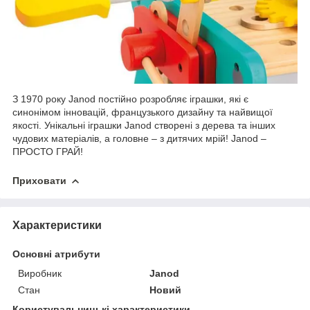
З 1970 року Janod постійно розробляє іграшки, які є
синонімом інновацій, французького дизайну та найвищої
якості. Унікальні іграшки Janod створені з дерева та інших
чудових матеріалів, а головне – з дитячих мрій! Janod –
ПРОСТО ГРАЙ!
Приховати
Характеристики
Основні атрибути
Виробник
Janod
Стан
Новий
Користувальницькі характеристики