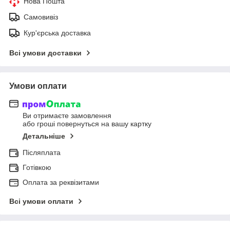
Нова Пошта
Самовивіз
Кур'єрська доставка
Всі умови доставки
Умови оплати
Ви отримаєте замовлення
або гроші повернуться на вашу картку
Детальніше
Післяплата
Готівкою
Оплата за реквізитами
Всі умови оплати