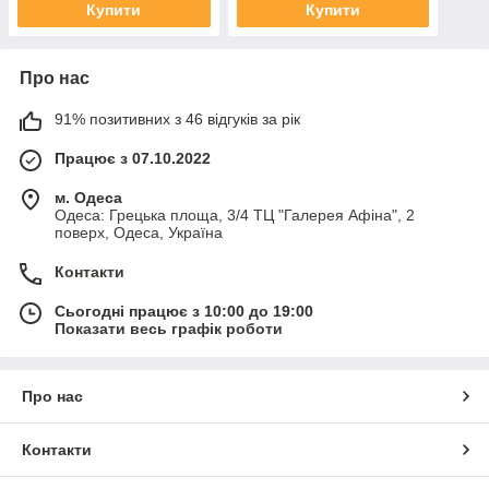
Купити
Купити
Про нас
91% позитивних з 46 відгуків за рік
Працює з 07.10.2022
м. Одеса
Одеса: Грецька площа, 3/4 ТЦ "Галерея Афіна", 2
поверх, Одеса, Україна
Контакти
Сьогодні працює з 10:00 до 19:00
Показати весь графік роботи
Про нас
Контакти