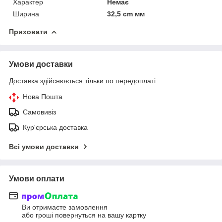
Характер
Немає
Ширина
32,5 cm мм
Приховати
Умови доставки
Доставка здійснюється тільки по передоплаті.
Нова Пошта
Самовивіз
Кур'єрська доставка
Всі умови доставки
Умови оплати
Ви отримаєте замовлення
або гроші повернуться на вашу картку