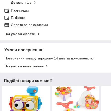
Детальніше
Післяплата
Готівкою
Оплата за реквізитами
Всі умови оплати
Умови повернення
Повернення товару впродовж 14 днів за домовленістю
Всі умови повернення
Подібні товари компанії