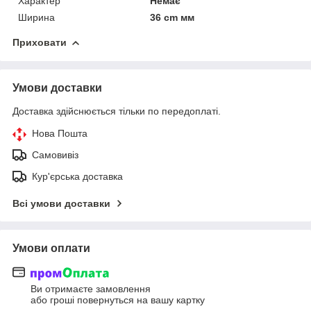
Характер
Немає
Ширина
36 cm мм
Приховати
Умови доставки
Доставка здійснюється тільки по передоплаті.
Нова Пошта
Самовивіз
Кур'єрська доставка
Всі умови доставки
Умови оплати
Ви отримаєте замовлення
або гроші повернуться на вашу картку