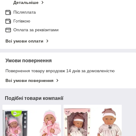
Детальніше
Післяплата
Готівкою
Оплата за реквізитами
Всі умови оплати
Умови повернення
Повернення товару впродовж 14 днів за домовленістю
Всі умови повернення
Подібні товари компанії