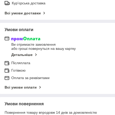
Кур'єрська доставка
Всі умови доставки
Умови оплати
Ви отримаєте замовлення
або гроші повернуться на вашу картку
Детальніше
Післяплата
Готівкою
Оплата за реквізитами
Всі умови оплати
Умови повернення
Повернення товару впродовж 14 днів за домовленістю