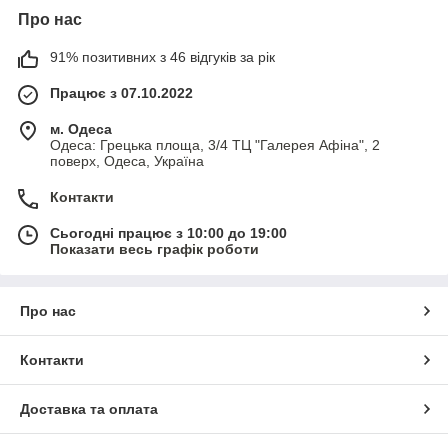
Про нас
91% позитивних з 46 відгуків за рік
Працює з 07.10.2022
м. Одеса
Одеса: Грецька площа, 3/4 ТЦ "Галерея Афіна", 2
поверх, Одеса, Україна
Контакти
Сьогодні працює з 10:00 до 19:00
Показати весь графік роботи
Про нас
Контакти
Доставка та оплата