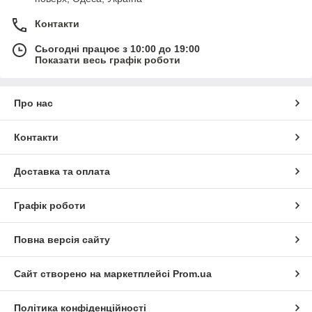
Контакти
Сьогодні працює з 10:00 до 19:00
Показати весь графік роботи
Про нас
Контакти
Доставка та оплата
Графік роботи
Повна версія сайту
Сайт створено на маркетплейсі
Prom.ua
Політика конфіденційності