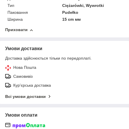
Тип
Ciężarówki, Wywrotki
Паковання
Pudełko
Ширина
15 cm мм
Приховати
Умови доставки
Доставка здійснюється тільки по передоплаті.
Нова Пошта
Самовивіз
Кур'єрська доставка
Всі умови доставки
Умови оплати