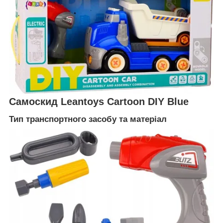
Самоскид Leantoys Cartoon DIY Blue
Тип транспортного засобу та матеріал