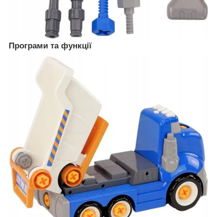
Програми та функції