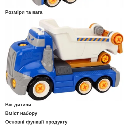
Розміри та вага
Вік дитини
Вміст набору
Основні функції продукту