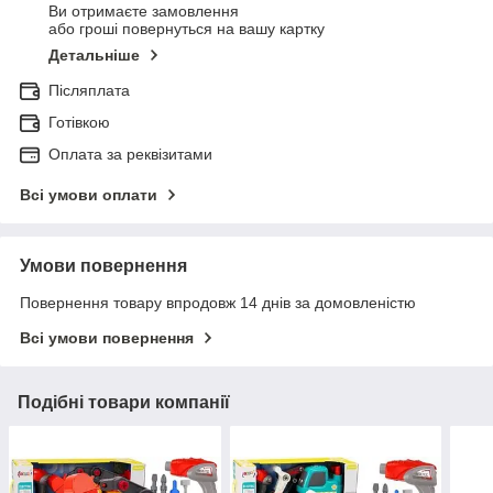
Ви отримаєте замовлення
або гроші повернуться на вашу картку
Детальніше
Післяплата
Готівкою
Оплата за реквізитами
Всі умови оплати
Умови повернення
Повернення товару впродовж 14 днів за домовленістю
Всі умови повернення
Подібні товари компанії