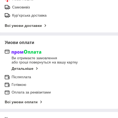
Самовивіз
Кур'єрська доставка
Всі умови доставки
Умови оплати
Ви отримаєте замовлення
або гроші повернуться на вашу картку
Детальніше
Післяплата
Готівкою
Оплата за реквізитами
Всі умови оплати