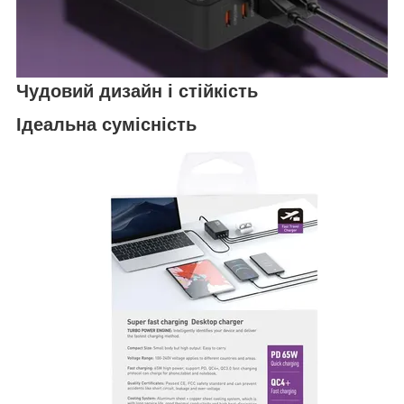
Чудовий дизайн і стійкість
Ідеальна сумісність