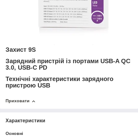
Захист 9S
Зарядний пристрій із портами USB-A QC
3.0, USB-C PD
Технічні характеристики зарядного
пристрою USB
Приховати
Характеристики
Основні