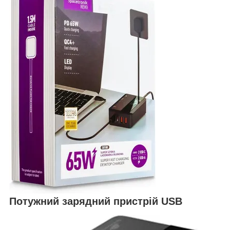
Потужний зарядний пристрій USB