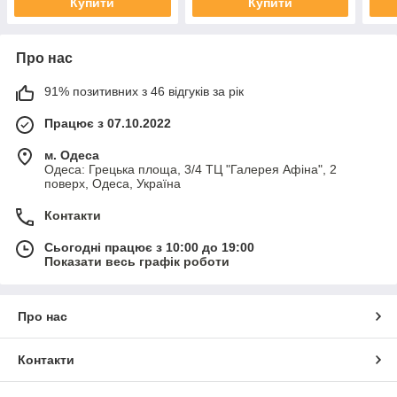
Купити
Купити
Про нас
91% позитивних з 46 відгуків за рік
Працює з 07.10.2022
м. Одеса
Одеса: Грецька площа, 3/4 ТЦ "Галерея Афіна", 2
поверх, Одеса, Україна
Контакти
Сьогодні працює з 10:00 до 19:00
Показати весь графік роботи
Про нас
Контакти