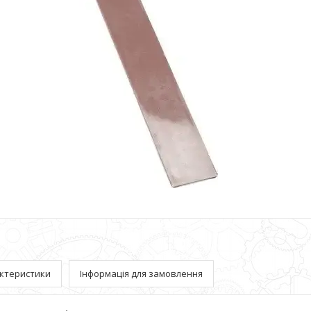
ктеристики
Інформація для замовлення