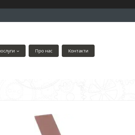
послуги
Про нас
Контакти