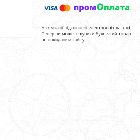
У компанії підключені електронні платежі.
Тепер ви можете купити будь-який товар
не покидаючи сайту.