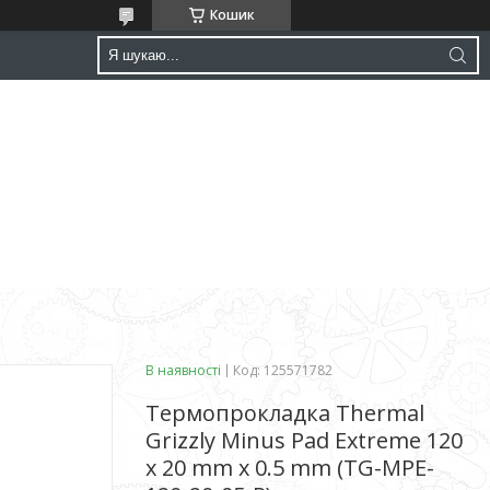
Кошик
В наявності
Код:
125571782
Термопрокладка Thermal
Grizzly Minus Pad Extreme 120
x 20 mm x 0.5 mm (TG-MPE-