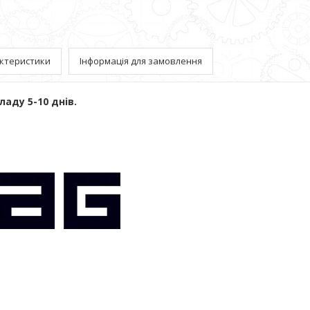
ктеристики
Інформація для замовлення
ладу 5-10 днів.