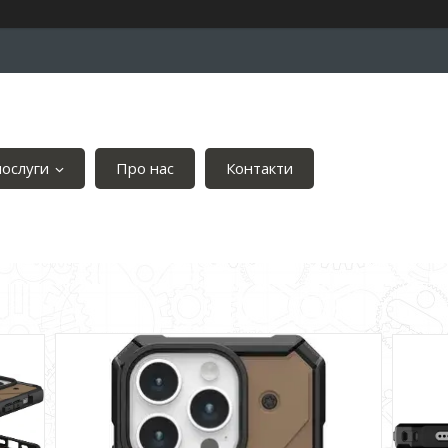
послуги
Про нас
Контакти