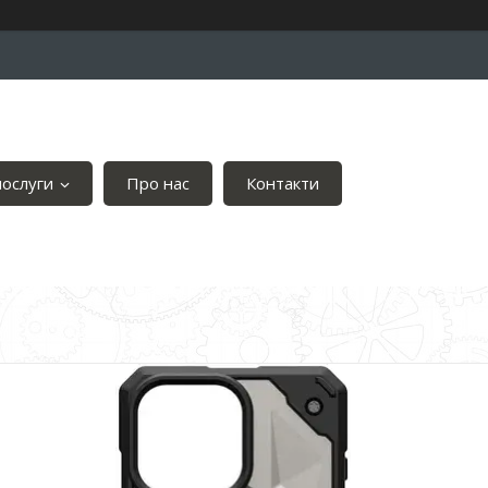
послуги
Про нас
Контакти