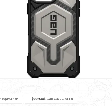
ктеристики
Інформація для замовлення