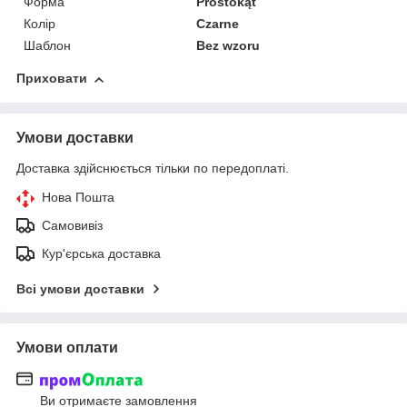
Форма
Prostokąt
Колір
Czarne
Шаблон
Bez wzoru
Приховати
Умови доставки
Доставка здійснюється тільки по передоплаті.
Нова Пошта
Самовивіз
Кур'єрська доставка
Всі умови доставки
Умови оплати
Ви отримаєте замовлення