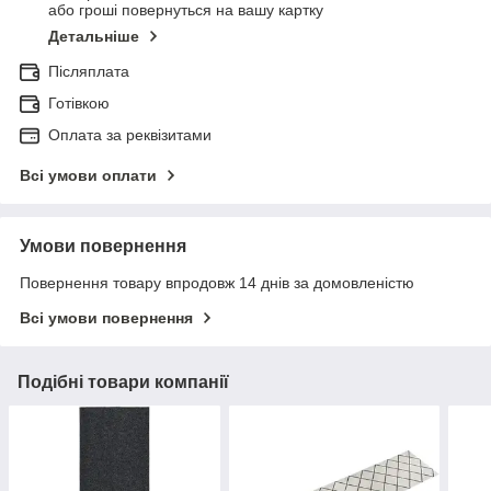
або гроші повернуться на вашу картку
Детальніше
Післяплата
Готівкою
Оплата за реквізитами
Всі умови оплати
Умови повернення
Повернення товару впродовж 14 днів за домовленістю
Всі умови повернення
Подібні товари компанії