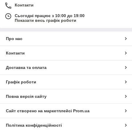
Контакти
Сьогодні працює з 10:00 до 19:00
Показати весь графік роботи
Про нас
Контакти
Доставка та оплата
Графік роботи
Повна версія сайту
Сайт створено на маркетплейсі
Prom.ua
Політика конфіденційності