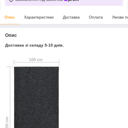
Опис
Характеристики
Доставка
Оплата
Умови п
Опис
Доставка зі складу 5-10 днів.