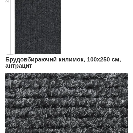
Брудовбираючий килимок, 100х250 см,
антрацит