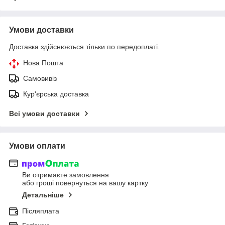
Умови доставки
Доставка здійснюється тільки по передоплаті.
Нова Пошта
Самовивіз
Кур'єрська доставка
Всі умови доставки
Умови оплати
Ви отримаєте замовлення
або гроші повернуться на вашу картку
Детальніше
Післяплата