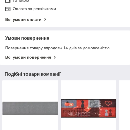
Готівкою
Оплата за реквізитами
Всі умови оплати
Умови повернення
Повернення товару впродовж 14 днів за домовленістю
Всі умови повернення
Подібні товари компанії