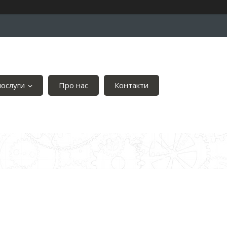
послуги
Про нас
Контакти