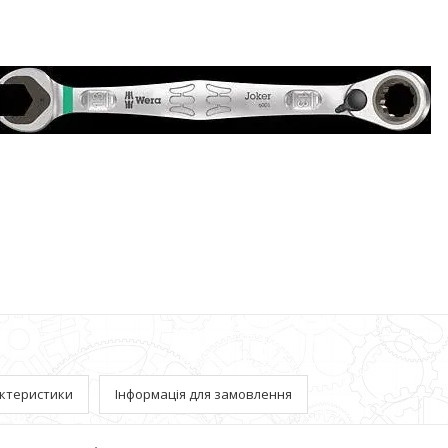
ктеристики
Інформація для замовлення