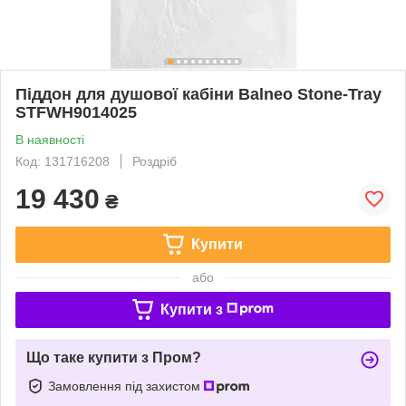
Піддон для душової кабіни Balneo Stone-Tray
STFWH9014025
В наявності
Код: 131716208
Роздріб
19 430
₴
Купити
або
Купити з
Що таке купити з Пром?
Замовлення під захистом