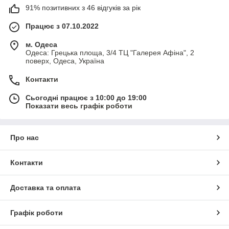
91% позитивних з 46 відгуків за рік
Працює з 07.10.2022
м. Одеса
Одеса: Грецька площа, 3/4 ТЦ "Галерея Афіна", 2
поверх, Одеса, Україна
Контакти
Сьогодні працює з 10:00 до 19:00
Показати весь графік роботи
Про нас
Контакти
Доставка та оплата
Графік роботи