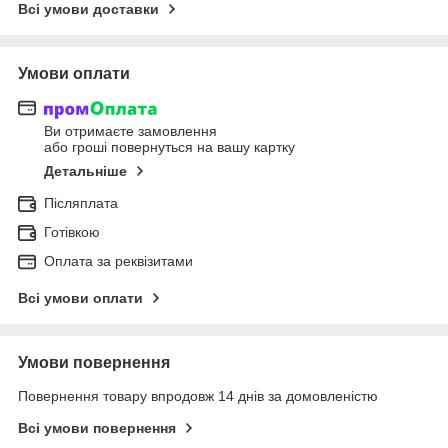
Всі умови доставки
Умови оплати
Ви отримаєте замовлення
або гроші повернуться на вашу картку
Детальніше
Післяплата
Готівкою
Оплата за реквізитами
Всі умови оплати
Умови повернення
Повернення товару впродовж 14 днів за домовленістю
Всі умови повернення