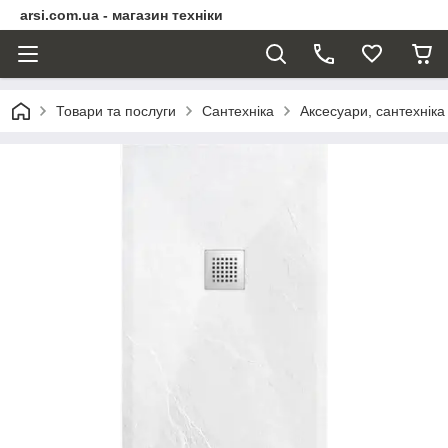
arsi.com.ua - магазин техніки
Товари та послуги
Сантехніка
Аксесуари, сантехніка