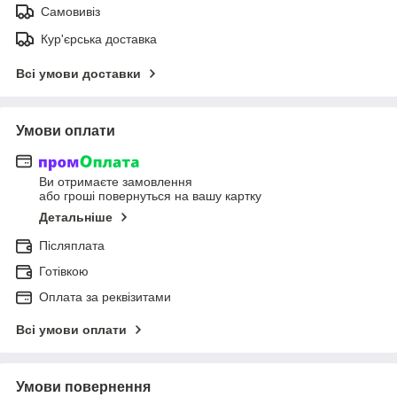
Самовивіз
Кур'єрська доставка
Всі умови доставки
Умови оплати
Ви отримаєте замовлення
або гроші повернуться на вашу картку
Детальніше
Післяплата
Готівкою
Оплата за реквізитами
Всі умови оплати
Умови повернення