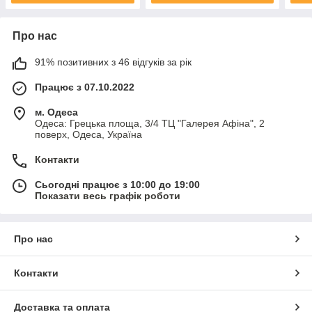
Про нас
91% позитивних з 46 відгуків за рік
Працює з 07.10.2022
м. Одеса
Одеса: Грецька площа, 3/4 ТЦ "Галерея Афіна", 2
поверх, Одеса, Україна
Контакти
Сьогодні працює з 10:00 до 19:00
Показати весь графік роботи
Про нас
Контакти
Доставка та оплата