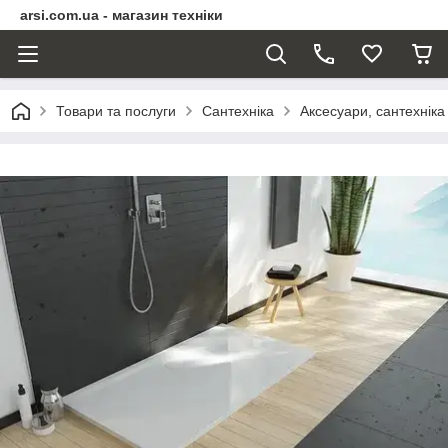
arsi.com.ua - магазин техніки
Товари та послуги
Сантехніка
Аксесуари, сантехніка