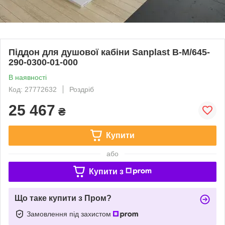
Піддон для душової кабіни Sanplast B-M/645-
290-0300-01-000
В наявності
Код: 27772632
Роздріб
25 467
₴
Купити
або
Купити з
Що таке купити з Пром?
Замовлення під захистом