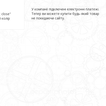
У компанії підключені електронні платежі.
Тепер ви можете купити будь-який товар
 close"
не покидаючи сайту.
 колір