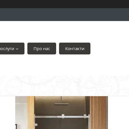
послуги
Про нас
Контакти