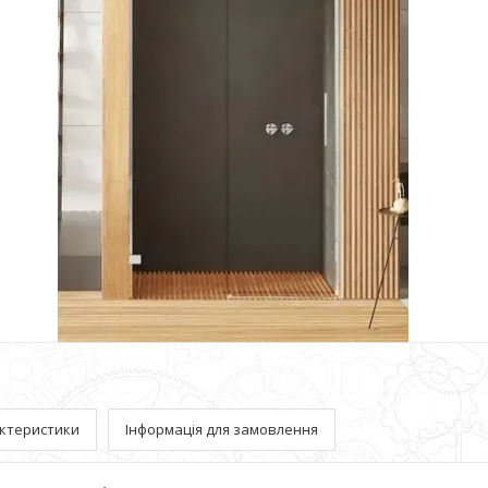
ктеристики
Інформація для замовлення